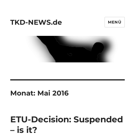
TKD-NEWS.de
MENÜ
Monat:
Mai 2016
ETU-Decision: Suspended
– is it?