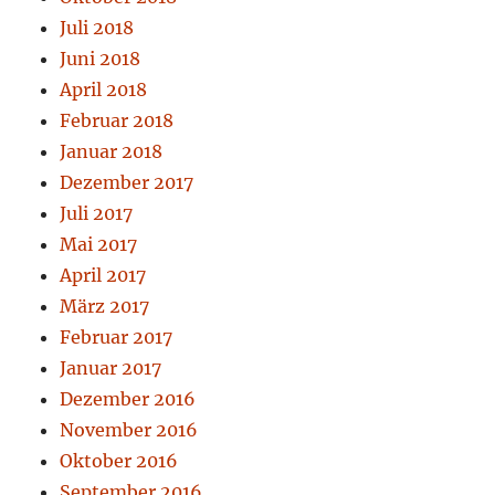
Juli 2018
Juni 2018
April 2018
Februar 2018
Januar 2018
Dezember 2017
Juli 2017
Mai 2017
April 2017
März 2017
Februar 2017
Januar 2017
Dezember 2016
November 2016
Oktober 2016
September 2016