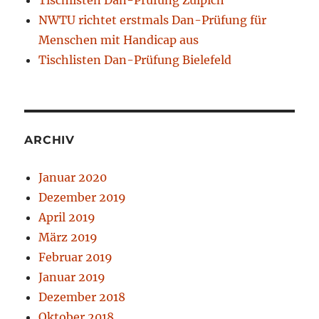
Tischlisten Dan-Prüfung Zülpich
NWTU richtet erstmals Dan-Prüfung für
Menschen mit Handicap aus
Tischlisten Dan-Prüfung Bielefeld
ARCHIV
Januar 2020
Dezember 2019
April 2019
März 2019
Februar 2019
Januar 2019
Dezember 2018
Oktober 2018