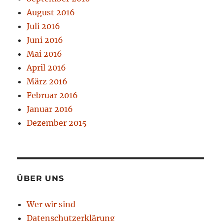
August 2016
Juli 2016
Juni 2016
Mai 2016
April 2016
März 2016
Februar 2016
Januar 2016
Dezember 2015
ÜBER UNS
Wer wir sind
Datenschutzerklärung