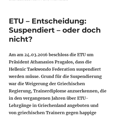
ETU – Entscheidung:
Suspendiert – oder doch
nicht?
Am am 24.03.2016 beschloss die ETU um
Präsident Athanasios Pragalos, dass die
Hellenic Taekwondo Federation suspendiert
werden müsse. Grund für die Suspendierung
war die Weigerung der Griechischen
Regierung, Trainerdiplome anzuerkennen, die
in den vergangenen Jahren über ETU-
Lehrgänge in Griechenland angeboten und
von griechischen Trainern gegen happige