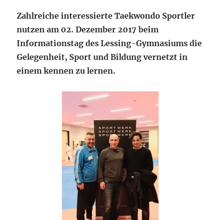
Zahlreiche interessierte Taekwondo Sportler
nutzen am 02. Dezember 2017 beim
Informationstag des Lessing-Gymnasiums die
Gelegenheit, Sport und Bildung vernetzt in
einem kennen zu lernen.