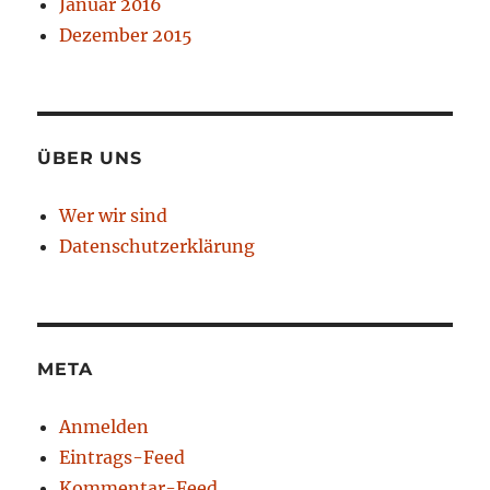
Januar 2016
Dezember 2015
ÜBER UNS
Wer wir sind
Datenschutzerklärung
META
Anmelden
Eintrags-Feed
Kommentar-Feed