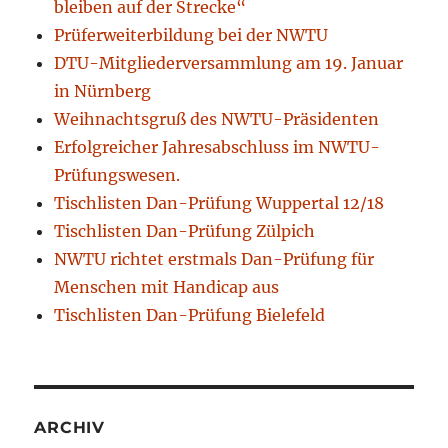
bleiben auf der Strecke“
Prüferweiterbildung bei der NWTU
DTU-Mitgliederversammlung am 19. Januar
in Nürnberg
Weihnachtsgruß des NWTU-Präsidenten
Erfolgreicher Jahresabschluss im NWTU-
Prüfungswesen.
Tischlisten Dan-Prüfung Wuppertal 12/18
Tischlisten Dan-Prüfung Zülpich
NWTU richtet erstmals Dan-Prüfung für
Menschen mit Handicap aus
Tischlisten Dan-Prüfung Bielefeld
ARCHIV