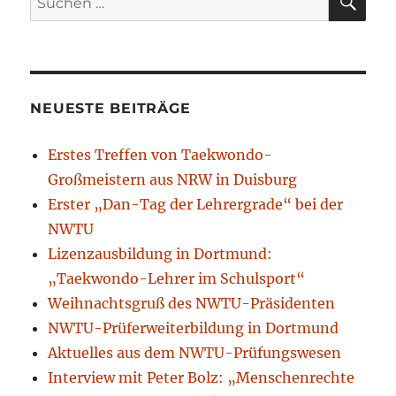
nach:
NEUESTE BEITRÄGE
Erstes Treffen von Taekwondo-
Großmeistern aus NRW in Duisburg
Erster „Dan-Tag der Lehrergrade“ bei der
NWTU
Lizenzausbildung in Dortmund:
„Taekwondo-Lehrer im Schulsport“
Weihnachtsgruß des NWTU-Präsidenten
NWTU-Prüferweiterbildung in Dortmund
Aktuelles aus dem NWTU-Prüfungswesen
Interview mit Peter Bolz: „Menschenrechte