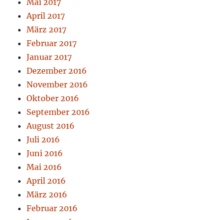
Mai 2017
April 2017
März 2017
Februar 2017
Januar 2017
Dezember 2016
November 2016
Oktober 2016
September 2016
August 2016
Juli 2016
Juni 2016
Mai 2016
April 2016
März 2016
Februar 2016