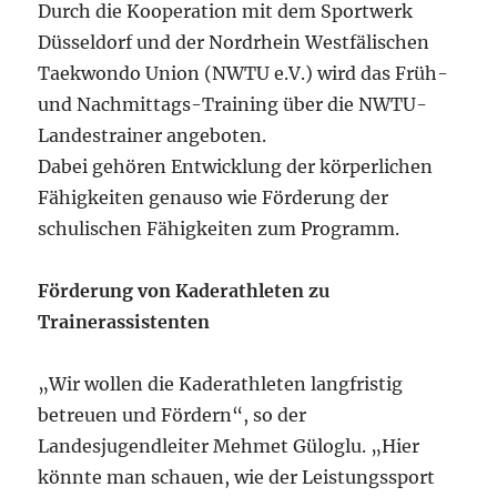
Durch die Kooperation mit dem Sportwerk
Düsseldorf und der Nordrhein Westfälischen
Taekwondo Union (NWTU e.V.) wird das Früh-
und Nachmittags-Training über die NWTU-
Landestrainer angeboten.
Dabei gehören Entwicklung der körperlichen
Fähigkeiten genauso wie Förderung der
schulischen Fähigkeiten zum Programm.
Förderung von Kaderathleten zu
Trainerassistenten
„Wir wollen die Kaderathleten langfristig
betreuen und Fördern“, so der
Landesjugendleiter Mehmet Güloglu. „Hier
könnte man schauen, wie der Leistungssport