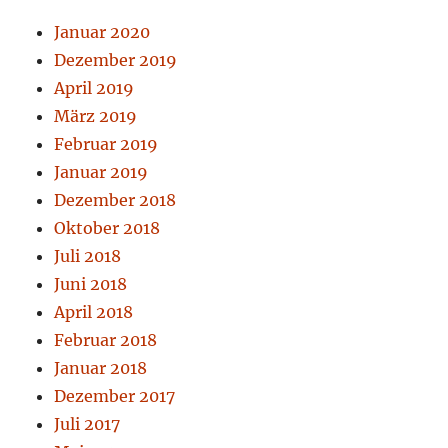
Januar 2020
Dezember 2019
April 2019
März 2019
Februar 2019
Januar 2019
Dezember 2018
Oktober 2018
Juli 2018
Juni 2018
April 2018
Februar 2018
Januar 2018
Dezember 2017
Juli 2017