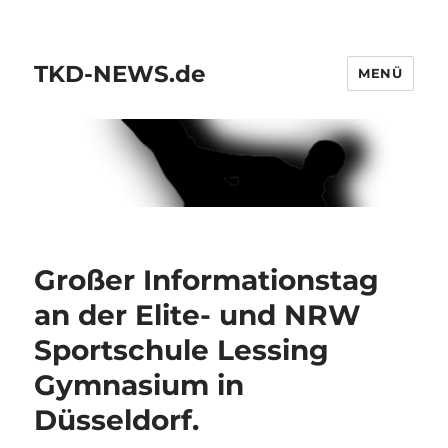
TKD-NEWS.de
MENÜ
Großer Informationstag
an der Elite- und NRW
Sportschule Lessing
Gymnasium in
Düsseldorf.